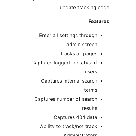
update tracking 
Feat
Enter all settings through
admin screen
Tracks all pages
Captures logged in status of
users
Captures internal search
terms
Captures number of search
results
Captures 404 data
Ability to track/not track
Administrators