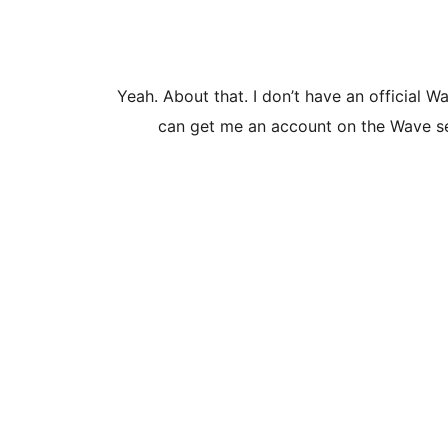
Yeah. About that. I don’t have an official W
can get me an account on the Wave se