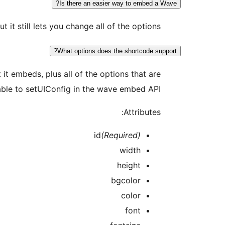
Is there an easier way to embed a Wave?
 it still lets you change all of the options.
What options does the shortcode support?
 it embeds, plus all of the options that are
able to setUIConfig in the wave embed API.
Attributes:
id
(Required)
width
height
bgcolor
color
font