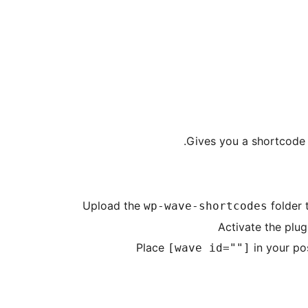
Gives you a shortcode
Upload the
folder 
wp-wave-shortcodes
Activate the plug
Place
in your po
[wave id=""]