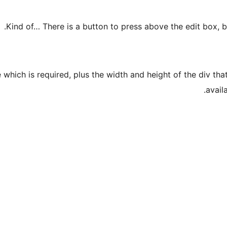
Kind of… There is a button to press above the edit box, but
which is required, plus the width and height of the div that
avail