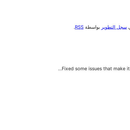
ي
سجل التطوير
بواسطة
RSS
.
Fixed some issues that make it