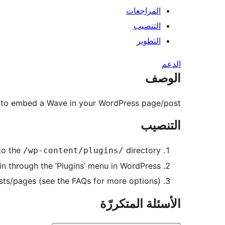
المراجعات
التنصيب
التطوير
الدعم
الوصف
 to embed a Wave in your WordPress page/post.
التنصيب
to the
directory
/wp-content/plugins/
in through the ‘Plugins’ menu in WordPress
sts/pages (see the FAQs for more options)
الأسئلة المتكررّة