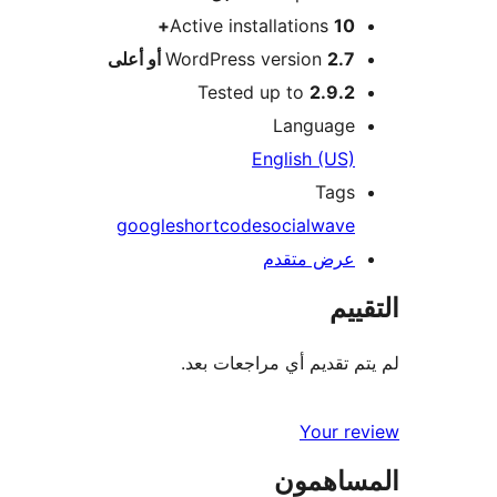
Active installations
10+
2.7 أو أعلى
WordPress version
Tested up to
2.9.2
Language
English (US)
Tags
google
shortcode
social
wave
عرض متقدم
التقييم
لم يتم تقديم أي مراجعات بعد.
Your review
المساهمون