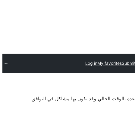
Log in
My favorites
Submit
اعدة بالوقت الحالي وقد تكون بها مشاكل في التوافق