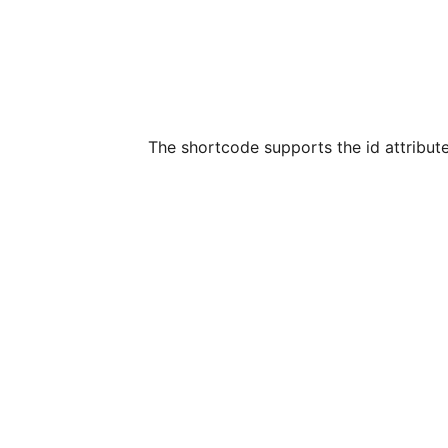
The shortcode supports the id attribute 