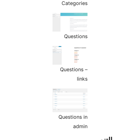
Categories
Questions
Questions –
links
Questions in
admin