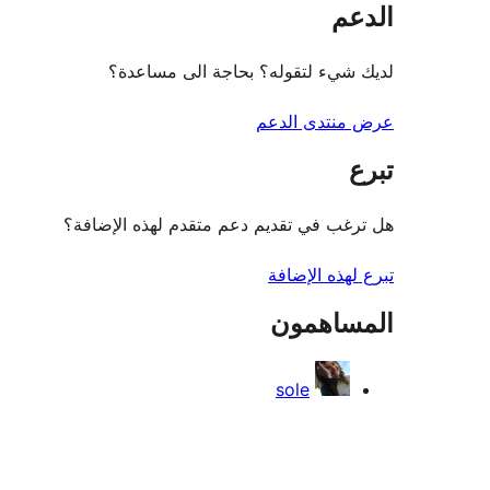
الدعم
لديك شيء لتقوله؟ بحاجة الى مساعدة؟
عرض منتدى الدعم
تبرع
هل ترغب في تقديم دعم متقدم لهذه الإضافة؟
تبرع لهذه الإضافة
المساهمون
sole