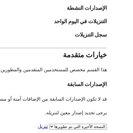
الإصدارات النشطة
التنزيلات في اليوم الواحد
سجل التنزيلات
خيارات متقدمة
هذا القسم مخصص للمستخدمين المتقدمين والمطورين فقط.
الإصدارات السابقة
قد لا تكون الإصدارات السابقة من الإضافات آمنة أو مستقرة. لا يو
يرجى تحديد إصدار معين لتنزيله.
تنزيل