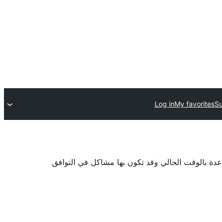
Log in
My favorites
Su
اعدة بالوقت الحالي وقد تكون بها مشاكل في التوافق