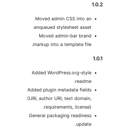
Moved admin CSS into an
enqueued stylesheet asset.
Moved admin-bar brand
markup into a template file.
Added WordPress.org-style
readme.
Added plugin metadata fields
(URI, author URI, text domain,
requirements, license).
General packaging readiness
update.