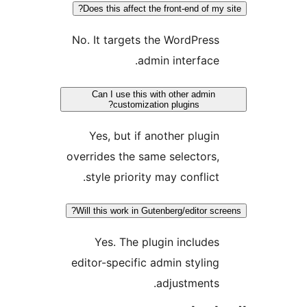
Does this affect the front-end of my 
No. It targets the WordPress
admin interface.
Can I use this with other admin
customization plugins?
Yes, but if another plugin
overrides the same selectors,
style priority may conflict.
Will this work in Gutenberg/editor scr
Yes. The plugin includes
editor-specific admin styling
adjustments.