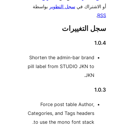
اشتراك في
سجل التطوير
بواسطة
 التغييرات
Shorten the admin-bar brand
pill label from STUDIO JKN to
JKN.
Force post table Author,
Categories, and Tags headers
to use the mono font stack.