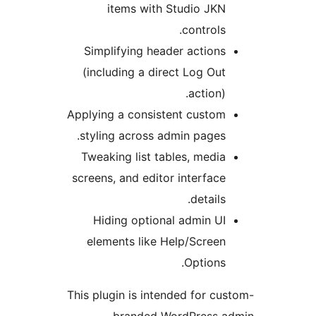
items with Studio JKN
controls.
Simplifying header actions
(including a direct Log Out
action).
Applying a consistent custom
styling across admin pages.
Tweaking list tables, media
screens, and editor interface
details.
Hiding optional admin UI
elements like Help/Screen
Options.
This plugin is intended for cu