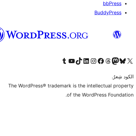
العربية