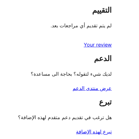
التقييم
لم يتم تقديم أي مراجعات بعد.
Your review
الدعم
لديك شيء لتقوله؟ بحاجة الى مساعدة؟
عرض منتدى الدعم
تبرع
هل ترغب في تقديم دعم متقدم لهذه الإضافة؟
تبرع لهذه الإضافة