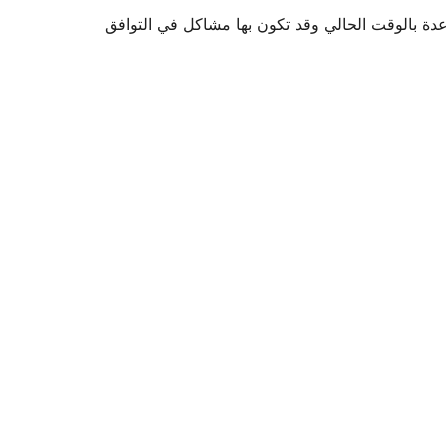
اعدة بالوقت الحالي وقد تكون بها مشاكل في التوافق