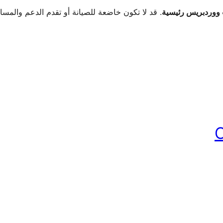
. قد لا تكون خاضعة للصيانة أو تقدم الدعم والمس