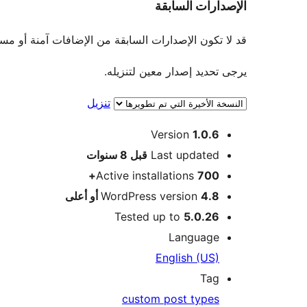
الإصدارات السابقة
قد لا تكون الإصدارات السابقة من الإضافات آمنة أو مستقرة. لا يو
يرجى تحديد إصدار معين لتنزيله.
تنزيل
ميتا
Version
1.0.6
Meta
Last updated
قبل
8 سنوات
Active installations
700+
4.8 أو أعلى
WordPress version
Tested up to
5.0.26
Language
English (US)
Tag
custom post types