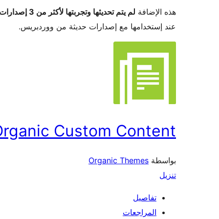
هذه الإضافة
لم يتم تحديثها وتجربتها لأكثر من 3 إصدارات ووردبريس رئيسية
عند إستخدامها مع إصدارات حديثة من ووردبريس.
Organic Custom Content
بواسطة
Organic Themes
تنزيل
تفاصيل
المراجعات