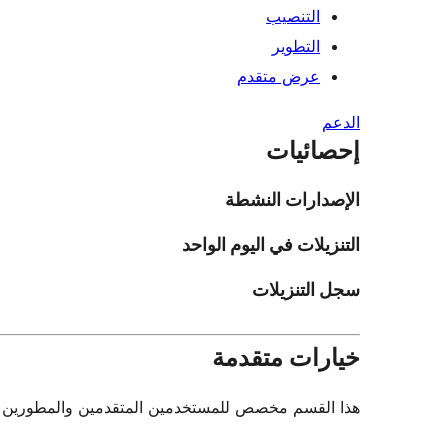
التنصيب
التطوير
عرض متقدم
الدعم
إحصائيات
الإصدارات النشطة
التنزيلات في اليوم الواحد
سجل التنزيلات
خيارات متقدمة
هذا القسم مخصص للمستخدمين المتقدمين والمطورين فقط.