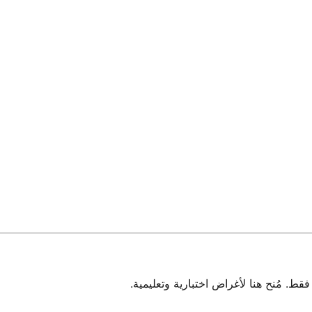
 مُنح هنا لأغراض اختبارية وتعليمية.