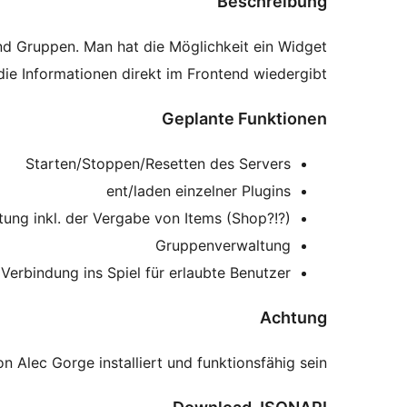
Beschreibung
und Gruppen. Man hat die Möglichkeit ein Widget
die Informationen direkt im Frontend wiedergibt.
Geplante Funktionen
Starten/Stoppen/Resetten des Servers
ent/laden einzelner Plugins
ung inkl. der Vergabe von Items (Shop?!?)
Gruppenverwaltung
Verbindung ins Spiel für erlaubte Benutzer
Achtung
Alec Gorge installiert und funktionsfähig sein.