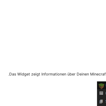
Das Widget zeigt Informationen über Deinen Minecrafts