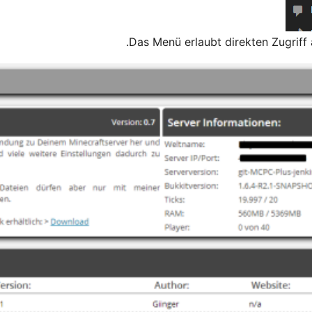
Das Menü erlaubt direkten Zugriff