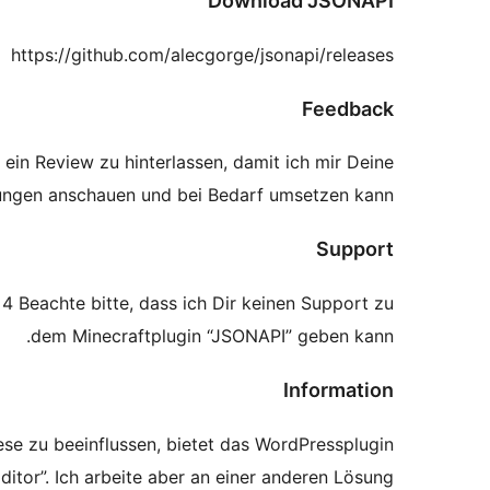
Download JSONAPI
https://github.com/alecgorge/jsonapi/releases
Feedback
ein Review zu hinterlassen, damit ich mir Deine
ngen anschauen und bei Bedarf umsetzen kann.
Support
 Beachte bitte, dass ich Dir keinen Support zu
dem Minecraftplugin “JSONAPI” geben kann.
Information
ese zu beeinflussen, bietet das WordPressplugin
ditor”. Ich arbeite aber an einer anderen Lösung.