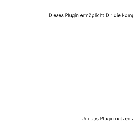
Dieses Plugin ermöglicht Dir die kom
Um das Plugin nutzen z