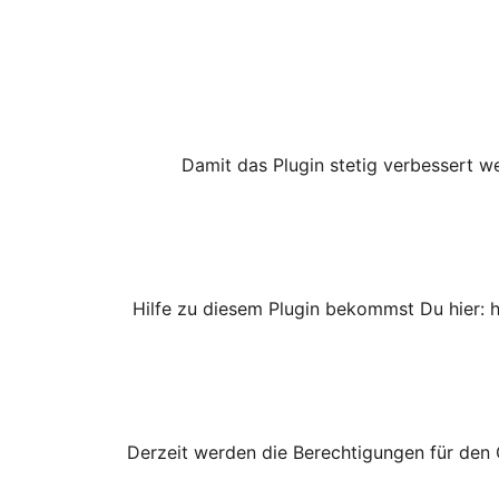
Damit das Plugin stetig verbessert we
Hilfe zu diesem Plugin bekommst Du hier: 
Derzeit werden die Berechtigungen für den 