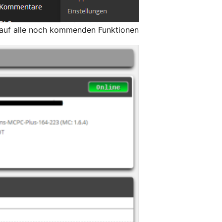
 auf alle noch kommenden Funktionen.