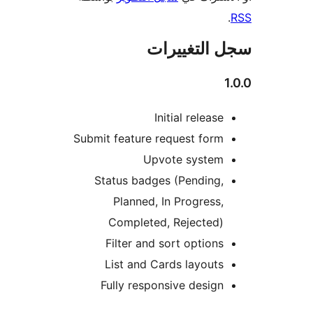
 التغييرات
Initial release
Submit feature request form
Upvote system
Status badges (Pending,
Planned, In Progress,
Completed, Rejected)
Filter and sort options
List and Cards layouts
Fully responsive design