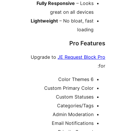
Fully Responsive
– Looks
great on all devices
Lightweight
– No bloat, fast
loading
Pro Feat
Upgrade to
JE Request Bloc
6 Color Themes
Custom Primary Color
Custom Statuses
Categories/Tags
Admin Moderation
Email Notifications