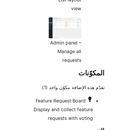
view
Admin panel –
Manage all
requests
وّنات
هذه الإضافة مكوّن واحد (1).
Feature Request Board
Display and collect feature
requests with voting