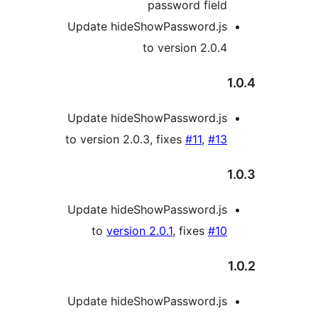
password field
Update hideShowPassword.js
to version 2.0.4
Update hideShowPassword.js
to version 2.0.3, fixes
#11
,
#13
Update hideShowPassword.js
to
version 2.0.1
, fixes
#10
Update hideShowPassword.js