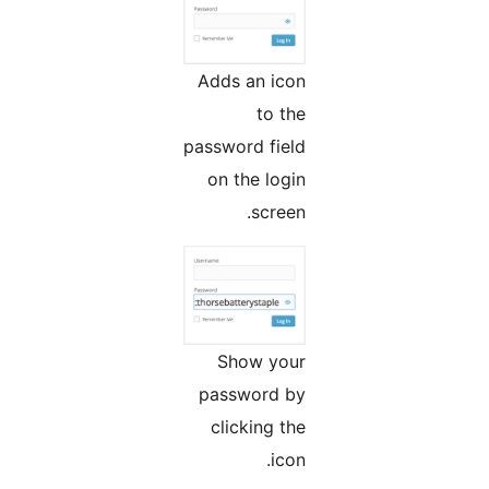
Adds an icon
to the
password field
on the login
screen.
Show your
password by
clicking the
icon.