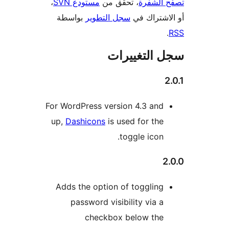
 الشفرة
، تحقق من
مستودع SVN
،
اشتراك في
سجل التطوير
بواسطة
 التغييرات
For WordPress version 4.3 and
up,
Dashicons
is used for the
toggle icon.
2
Adds the option of toggling
password visibility via a
checkbox below the