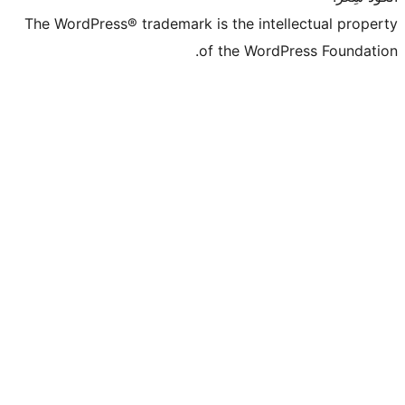
The WordPress® trademark is the intell
of the WordPr