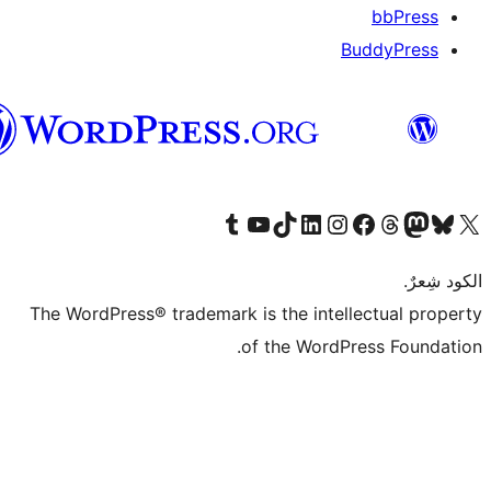
العربية