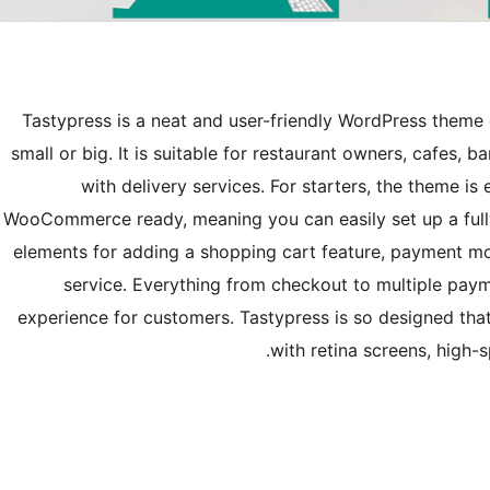
Tastypress is a neat and user-friendly WordPress theme 
small or big. It is suitable for restaurant owners, cafes, b
with delivery services. For starters, the theme is
WooCommerce ready, meaning you can easily set up a fully 
elements for adding a shopping cart feature, payment mod
service. Everything from checkout to multiple p
experience for customers. Tastypress is so designed that
with retina screens, high-