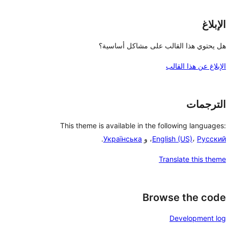
الإبلاغ
هل يحتوي هذا القالب على مشاكل أساسية؟
الإبلاغ عن هذا القالب
الترجمات
This theme is available in the following languages:
Русский
،
English (US)
، و
Українська
.
Translate this theme
Browse the code
Development log