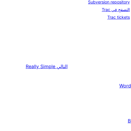
Subversion repository
التصفح في Trac
Trac tickets
التالي
Really Simple
Word
B