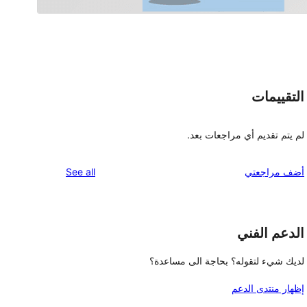
التقييمات
لم يتم تقديم أي مراجعات بعد.
reviews
أضف مراجعتي
See all
الدعم الفني
لديك شيء لتقوله؟ بحاجة الى مساعدة؟
إظهار منتدى الدعم