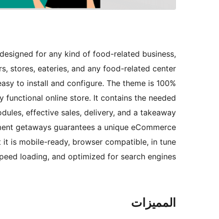
designed for any kind of food-related business,
ars, stores, eateries, and any food-related center
 easy to install and configure. The theme is 100%
functional online store. It contains the needed
ules, effective sales, delivery, and a takeaway
ayment getaways guarantees a unique eCommerce
 it is mobile-ready, browser compatible, in tune
speed loading, and optimized for search engines.
المميزات