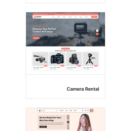
Camera Rent