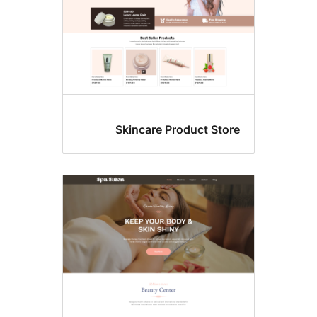
Skincare Product Sto