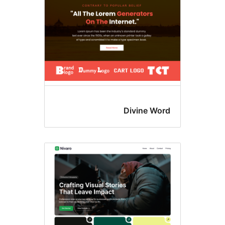
Divine Wo