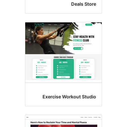
Deals Sto
Exercise Workout Stud