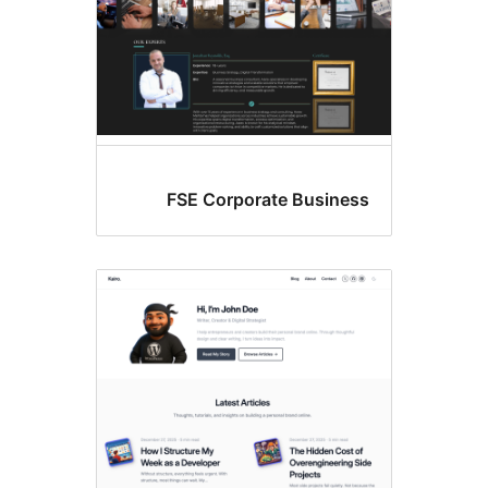
FSE Corporate Busine