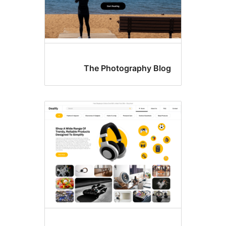
The Photography Bl