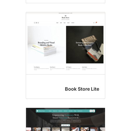
Book Store Li