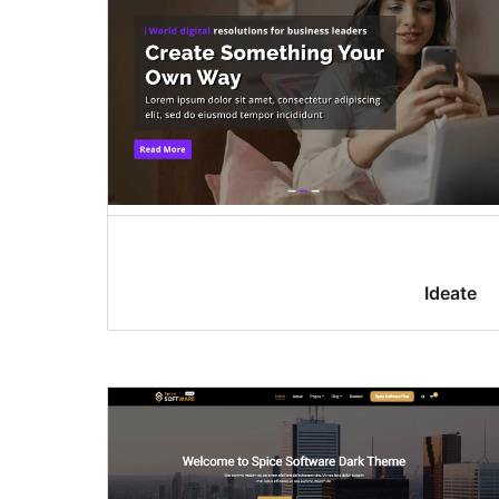
Ideate