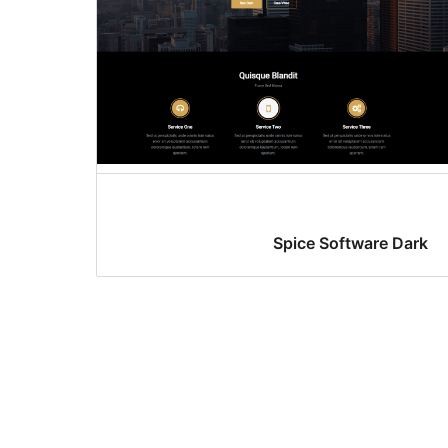
Spice Software Dark