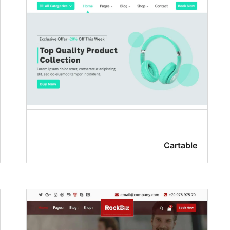
Cartable