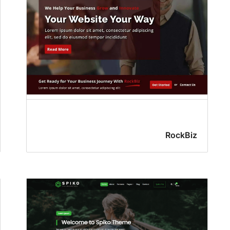
RockBiz