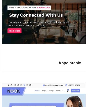
Appointable