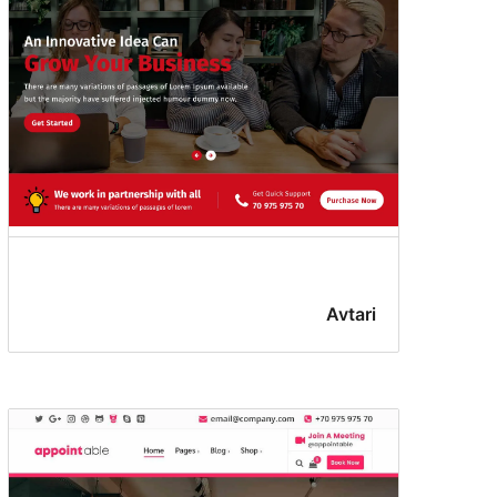
Avtari