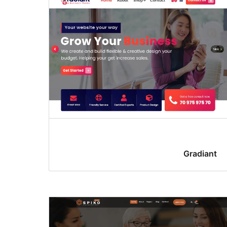
Gradiant