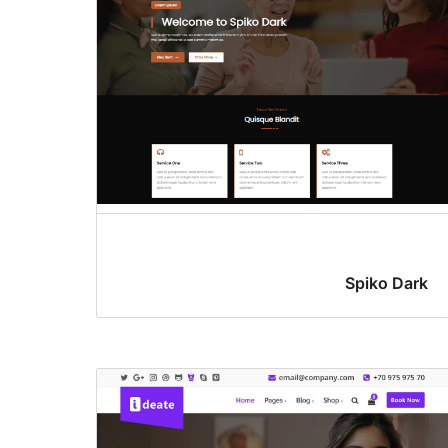
Spiko Dark