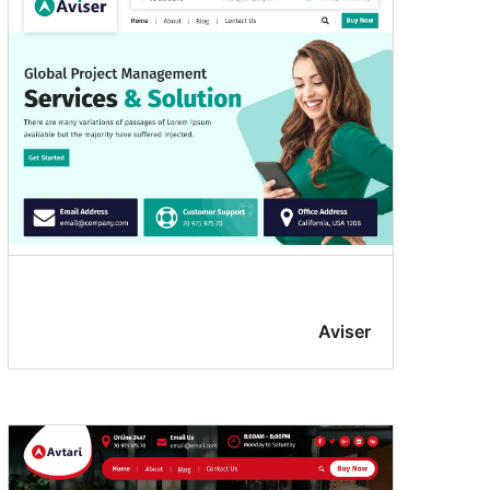
Aviser