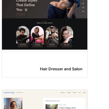
Hair Dresser and Salon