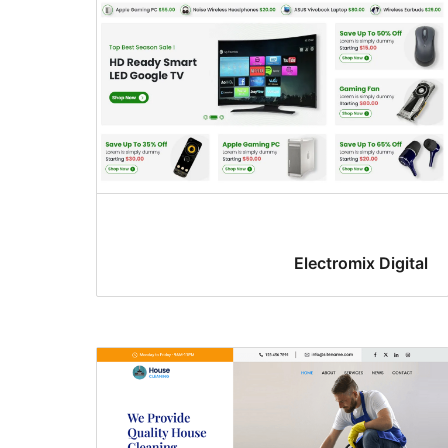
Electromix Digital