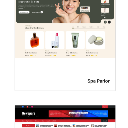
Spa Parlor