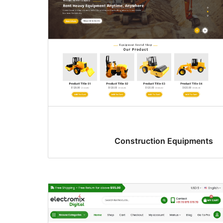
Construction Equipments