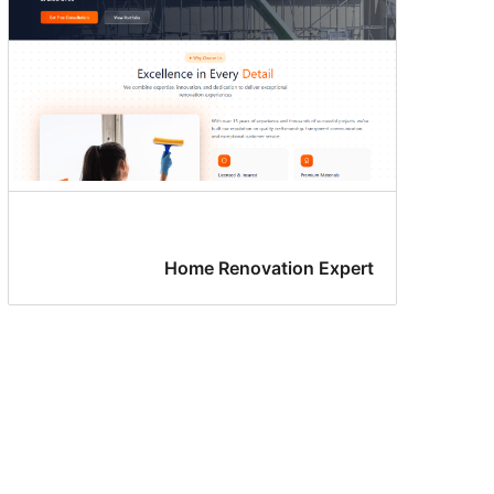
Home Renovation Expert