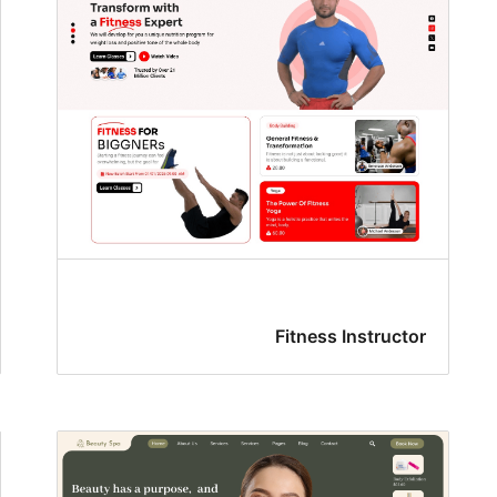
Fitness Instructor