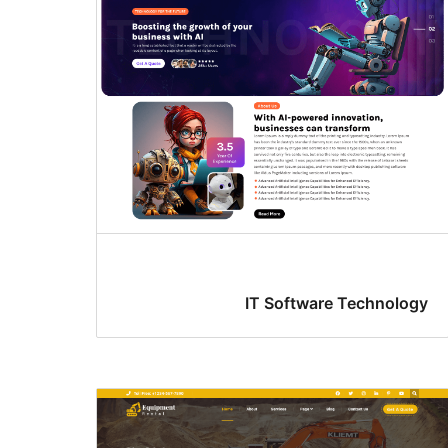
IT Software Technology