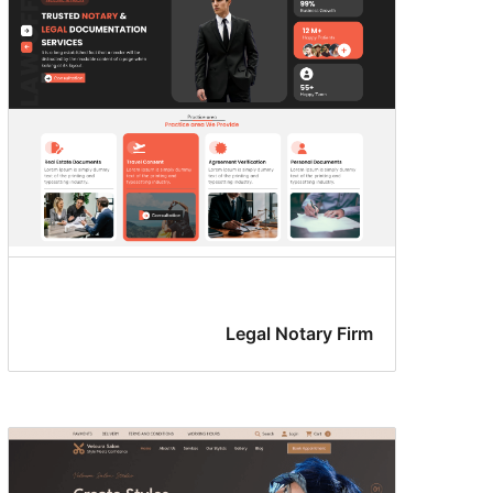
Legal Notary Firm