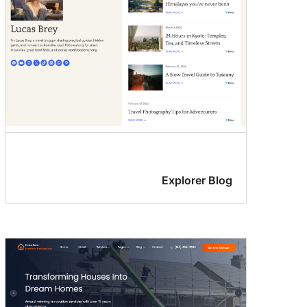
Explorer Blog