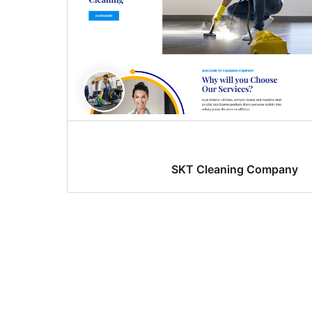
SKT Cleaning Company