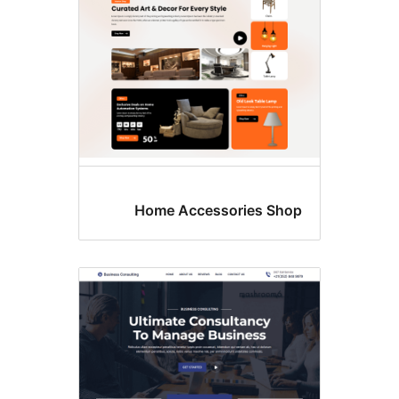
Home Accessories Sh