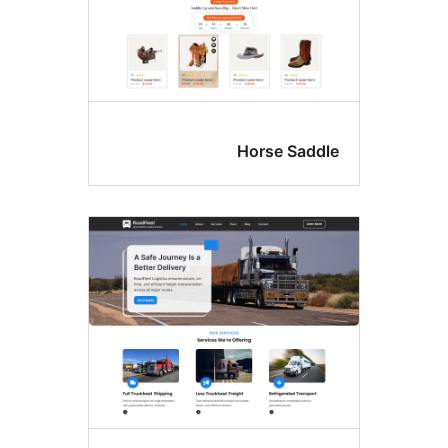
Horse Sadd