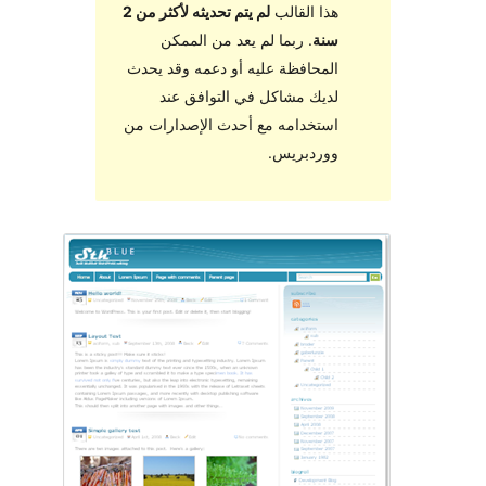
هذا القالب
لم يتم تحديثه لأكثر من 2
سنة
. ربما لم يعد من الممكن
المحافظة عليه أو دعمه وقد يحدث
لديك مشاكل في التوافق عند
استخدامه مع أحدث الإصدارات من
ووردبريس.