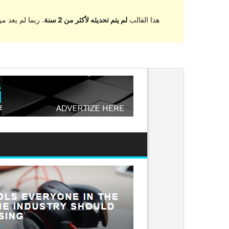
هذا القالب
لم يتم تحديثه لأكثر من 2 سنة
. ربما لم يعد 