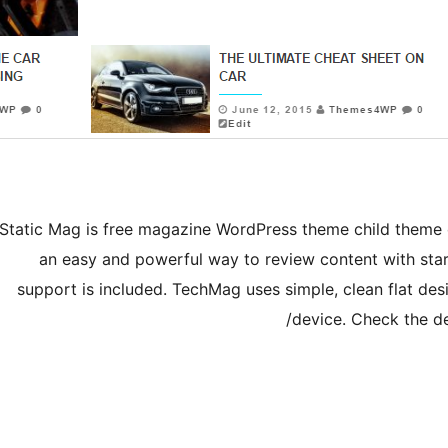
Static Mag is free magazine WordPress theme child theme 
an easy and powerful way to review content with sta
support is included. TechMag uses simple, clean flat des
device. Check the d