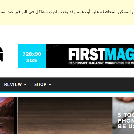
من الممكن المحافظة عليه أو دعمه وقد يحدث لديك مشاكل في التوافق عند اس