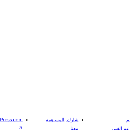
م
شارك بالمساهمة
Press.com
عم الفني
معنا
↗