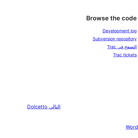
Browse the code
Development log
Subversion repository
التصفح في Trac
Trac tickets
التالي
Dolcetto
Word