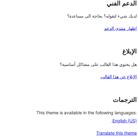
الدعم الفني
لديك شيء لتقوله؟ بحاجة الى مساعدة؟
إظهار منتدى الدعم
الإبلاغ
هل يحتوي هذا القالب على مشاكل أساسية؟
الإبلاغ عن هذا القالب
الترجمات
This theme is available in the following languages:
.
English (US)
Translate this theme