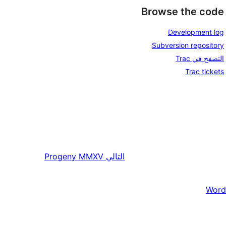
Browse the code
Development log
Subversion repository
التصفح في Trac
Trac tickets
التالي
Progeny MMXV
Word