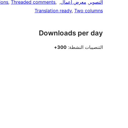
التصوير
, 
معرض أعمال
, 
, 
Threaded comments
, 
ions
Translation ready
, 
Two columns
Downloads per day
التنصيبات النشطة:
300+