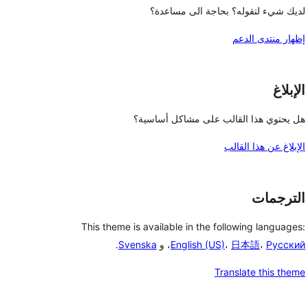
لديك شيء لتقوله؟ بحاجة الى مساعدة؟
إظهار منتدى الدعم
الإبلاغ
هل يحتوي هذا القالب على مشاكل أساسية؟
الإبلاغ عن هذا القالب
الترجمات
This theme is available in the following languages:
Русский
،
日本語
،
English (US)
، و
Svenska
.
Translate this theme