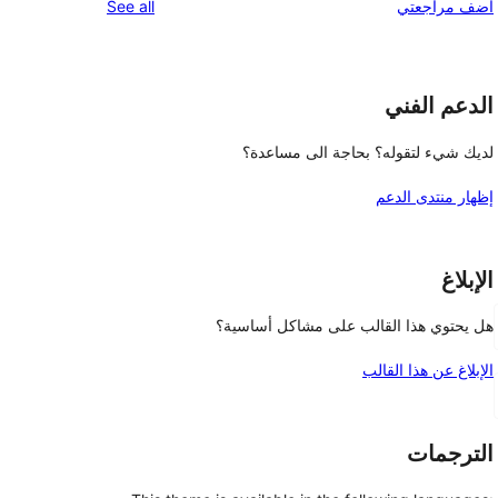
reviews
أضف مراجعتي
See all
الدعم الفني
لديك شيء لتقوله؟ بحاجة الى مساعدة؟
إظهار منتدى الدعم
الإبلاغ
هل يحتوي هذا القالب على مشاكل أساسية؟
الإبلاغ عن هذا القالب
الترجمات