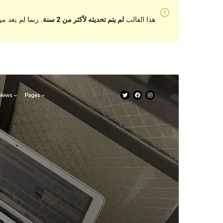
هذا القالب
لم يتم تحديثه لأكثر من 2 سنة
. ربما لم يعد 