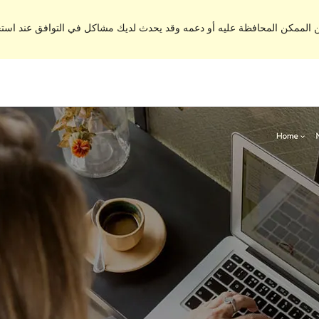
من الممكن المحافظة عليه أو دعمه وقد يحدث لديك مشاكل في التوافق عند اس