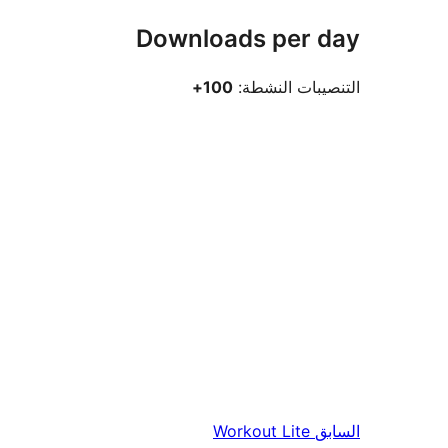
Downloads per day
التنصيبات النشطة:
100+
السابق
Workout Lite