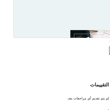
التقييمات
لم يتم تقديم أي مراجعات بعد.