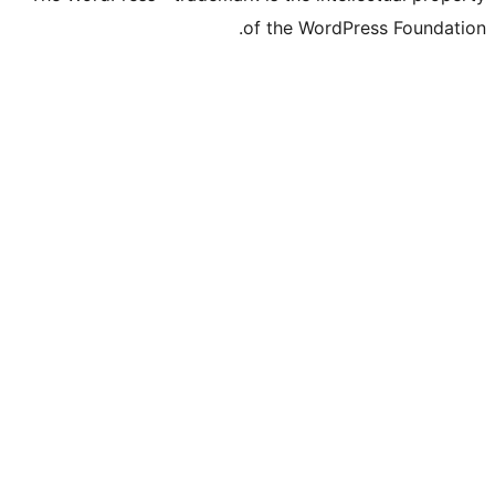
of the WordPr