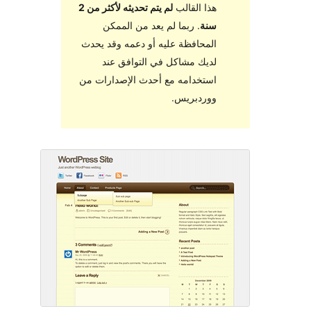
هذا القالب
لم يتم تحديثه لأكثر من 2
سنة
. ربما لم يعد من الممكن
المحافظة عليه أو دعمه وقد يحدث
لديك مشاكل في التوافق عند
استخدامه مع أحدث الإصدارات من
ووردبريس.