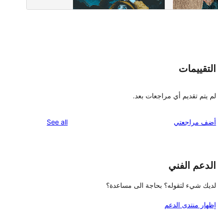
التقييمات
لم يتم تقديم أي مراجعات بعد.
reviews
أضف مراجعتي
See all
الدعم الفني
لديك شيء لتقوله؟ بحاجة الى مساعدة؟
إظهار منتدى الدعم