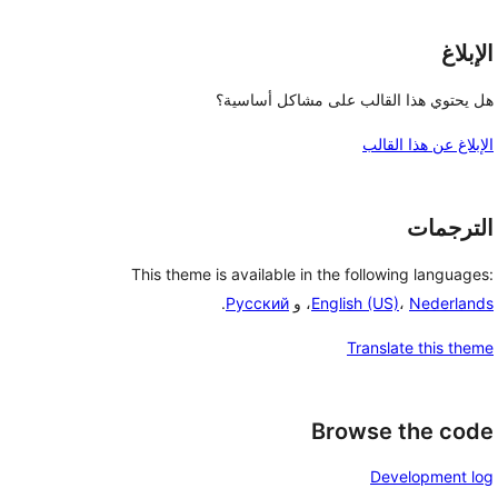
الإبلاغ
هل يحتوي هذا القالب على مشاكل أساسية؟
الإبلاغ عن هذا القالب
الترجمات
This theme is available in the following languages:
Nederlands
،
English (US)
، و
Русский
.
Translate this theme
Browse the code
Development log