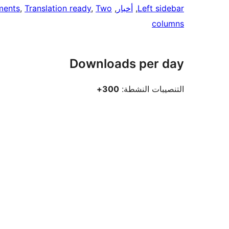
Left sidebar
, 
أخبار
, 
Two
, 
Translation ready
, 
ments
columns
Downloads per day
التنصيبات النشطة:
300+