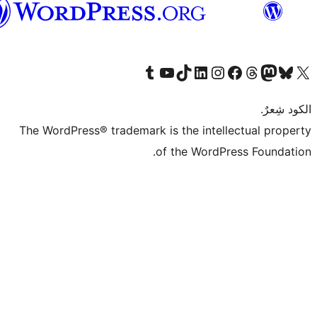
العربية