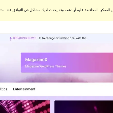
من الممكن المحافظة عليه أو دعمه وقد يحدث لديك مشاكل في التوافق عند اس