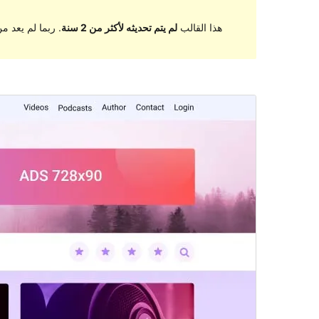
هذا القالب
لم يتم تحديثه لأكثر من 2 سنة
. ربما لم يعد 