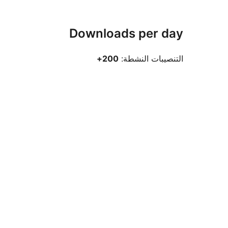
Downloads per day
التنصيبات النشطة:
200+