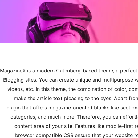
MagazineX is a modern Gutenberg-based theme, a perfect 
Blogging sites. You can create unique and multipurpose web
videos, etc. In this theme, the combination of color, co
make the article text pleasing to the eyes. Apart fro
plugin that offers magazine-oriented blocks like section
categories, and much more. Therefore, you can effortle
content area of your site. Features like mobile-first r
browser compatible CSS ensure that your website re