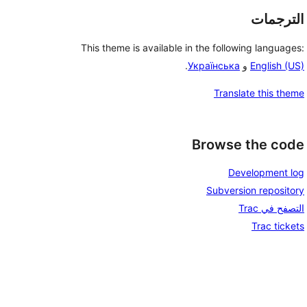
الترجمات
This theme is available in the following languages:
English (US)
و
Українська
.
Translate this theme
Browse the code
Development log
Subversion repository
التصفح في Trac
Trac tickets