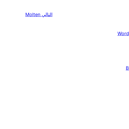
التالي
Molten
Word
B