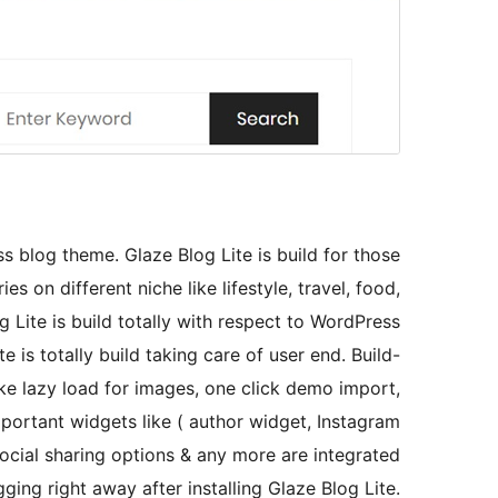
 blog theme. Glaze Blog Lite is build for those
es on different niche like lifestyle, travel, food,
g Lite is build totally with respect to WordPress
 is totally build taking care of user end. Build-
like lazy load for images, one click demo import,
portant widgets like ( author widget, Instagram
social sharing options & any more are integrated
gging right away after installing Glaze Blog Lite.