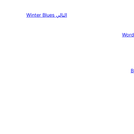
التالي
Winter Blues
Word
B