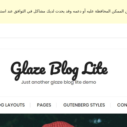
من الممكن المحافظة عليه أو دعمه وقد يحدث لديك مشاكل في التوافق عند اس