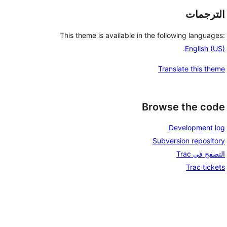
الترجمات
This theme is available in the following languages:
.
English (US)
Translate this theme
Browse the code
Development log
Subversion repository
التصفح في Trac
Trac tickets