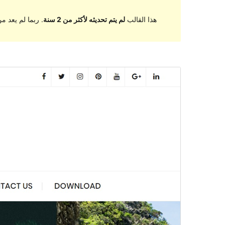
هذا القالب
لم يتم تحديثه لأكثر من 2 سنة
. ربما لم يعد 