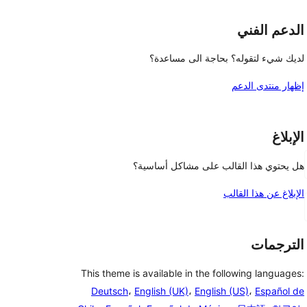
الدعم الفني
لديك شيء لتقوله؟ بحاجة الى مساعدة؟
إظهار منتدى الدعم
الإبلاغ
هل يحتوي هذا القالب على مشاكل أساسية؟
الإبلاغ عن هذا القالب
الترجمات
This theme is available in the following languages:
Deutsch
،
English (UK)
،
English (US)
،
Español de