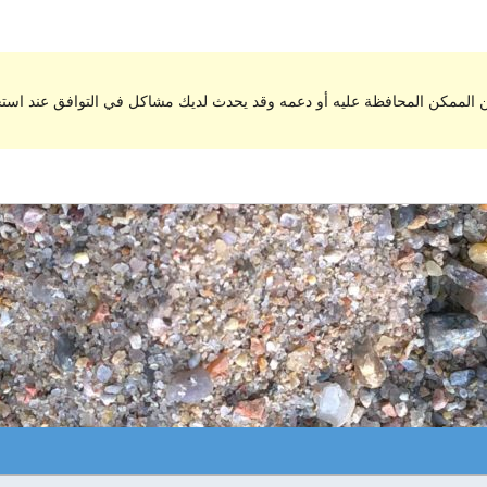
من الممكن المحافظة عليه أو دعمه وقد يحدث لديك مشاكل في التوافق عند اس