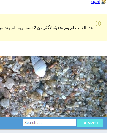
zipal
هذا القالب
لم يتم تحديثه لأكثر من 2 سنة
. ربما لم يعد 