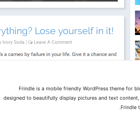
Frindle is a mobile friendly WordPress theme for b
designed to beautifully display pictures and text content
Frindle 