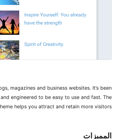
logs, magazines and business websites. It’s been
, and engineered to be easy to use and fast. The
theme helps you attract and retain more visitors.
المميزات