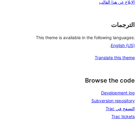
الإبلاغ عن هذا القالب
الترجمات
This theme is available in the following languages:
.
English (US)
Translate this theme
Browse the code
Development log
Subversion repository
التصفح في Trac
Trac tickets