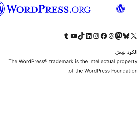
العربية