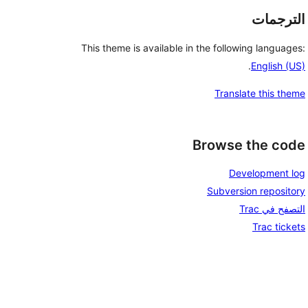
الترجمات
This theme is available in the following languages:
.
English (US)
Translate this theme
Browse the code
Development log
Subversion repository
التصفح في Trac
Trac tickets