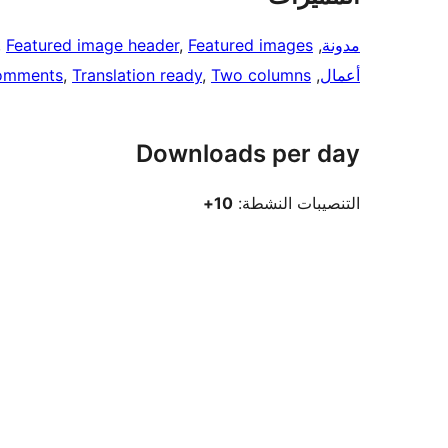
مدونة
, 
Featured images
, 
Featured image header
, 
أعمال
, 
Two columns
, 
Translation ready
, 
omments
Downloads per day
التنصيبات النشطة:
10+