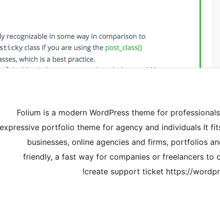
Folium is a modern WordPress theme for professionals.
expressive portfolio theme for agency and individuals It fi
businesses, online agencies and firms, portfolios a
friendly, a fast way for companies or freelancers to
create support ticket https://wordpr