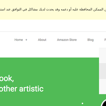
من الممكن المحافظة عليه أو دعمه وقد يحدث لديك مشاكل في التوافق عند اس