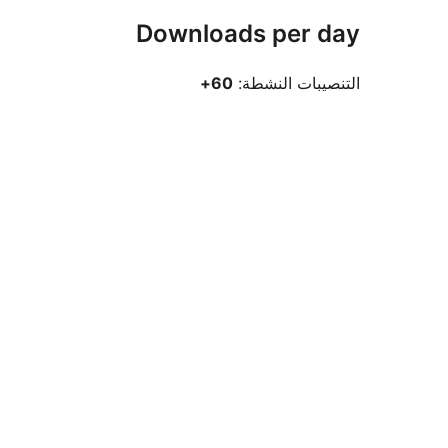
Downloads per day
التنصيبات النشطة:
60+