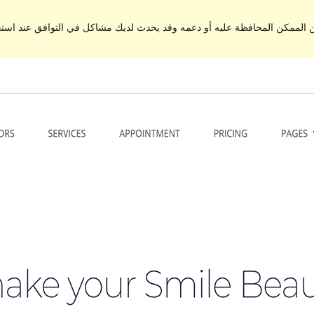
من الممكن المحافظة عليه أو دعمه وقد يحدث لديك مشاكل في التوافق عند اس