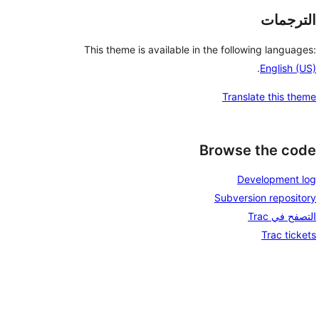
الترجمات
This theme is available in the following languages:
.
English (US)
Translate this theme
Browse the code
Development log
Subversion repository
التصفح في Trac
Trac tickets