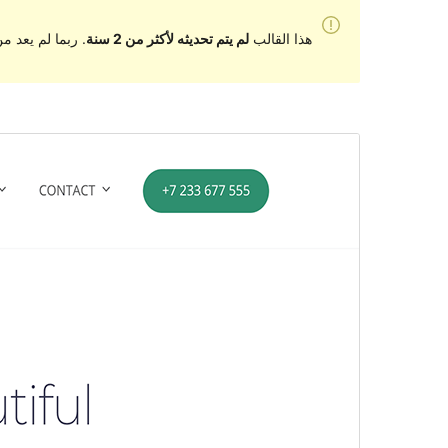
هذا القالب
لم يتم تحديثه لأكثر من 2 سنة
. ربما لم يعد 