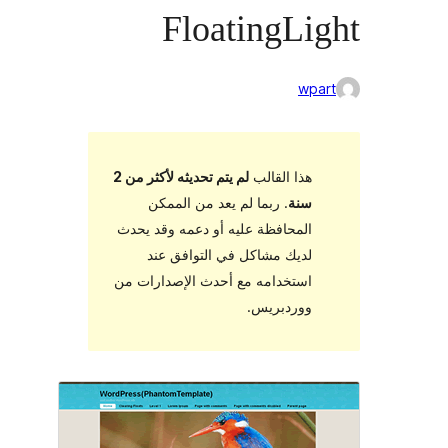
FloatingLi
wpa
هذا القالب
لم يتم تحديثه لأكثر من 2
سنة
. ربما لم يعد من الممكن
المحافظة عليه أو دعمه وقد يحدث
لديك مشاكل في التوافق عند
استخدامه مع أحدث الإصدارات من
ووردبريس.