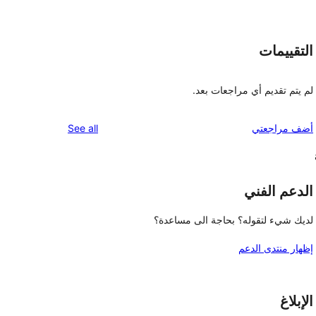
التقييمات
لم يتم تقديم أي مراجعات بعد.
reviews
أضف مراجعتي
See all
الدعم الفني
لديك شيء لتقوله؟ بحاجة الى مساعدة؟
إظهار منتدى الدعم
الإبلاغ