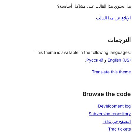
هل يحتوي هذا القالب على مشاكل أساسية؟
الإبلاغ عن هذا القالب
الترجمات
This theme is available in the following languages:
English (US)
و
Русский
.
Translate this theme
Browse the code
Development log
Subversion repository
التصفح في Trac
Trac tickets