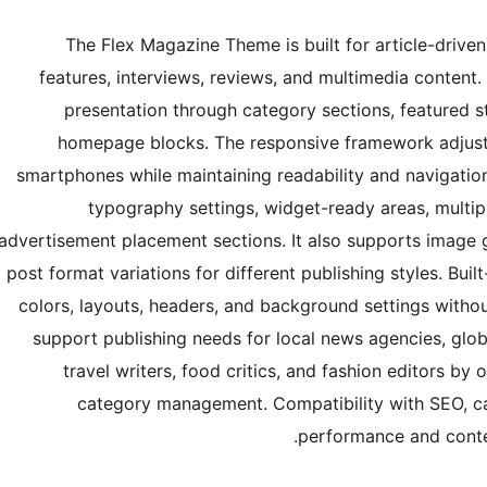
The Flex Magazine Theme is built for article-driven
features, interviews, reviews, and multimedia content.
presentation through category sections, featured st
homepage blocks. The responsive framework adjusts
smartphones while maintaining readability and navigatio
typography settings, widget-ready areas, multip
advertisement placement sections. It also supports image g
post format variations for different publishing styles. Bui
colors, layouts, headers, and background settings witho
support publishing needs for local news agencies, global
travel writers, food critics, and fashion editors by 
category management. Compatibility with SEO, ca
performance and conten