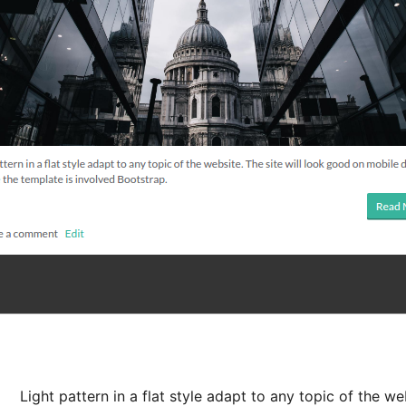
Light pattern in a flat style adapt to any topic of the w