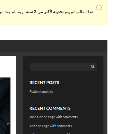
هذا القالب
لم يتم تحديثه لأكثر من 2 سنة
. ربما لم يعد 