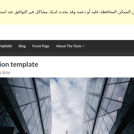
من الممكن المحافظة عليه أو دعمه وقد يحدث لديك مشاكل في التوافق عند اس