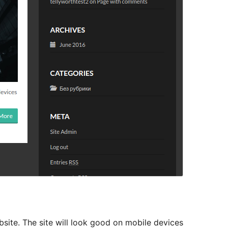
ebsite. The site will look good on mobile devices