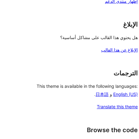
إظهار منتدى الدعم
الإبلاغ
هل يحتوي هذا القالب على مشاكل أساسية؟
الإبلاغ عن هذا القالب
الترجمات
This theme is available in the following languages:
English (US)
و
日本語
.
Translate this theme
Browse the code