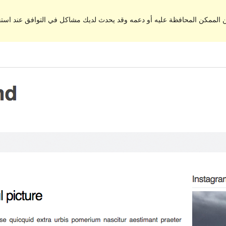
من الممكن المحافظة عليه أو دعمه وقد يحدث لديك مشاكل في التوافق عند اس