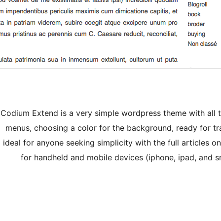
Codium Extend is a very simple wordpress theme with all t
menus, choosing a color for the background, ready for t
ideal for anyone seeking simplicity with the full articles
for handheld and mobile devices (iphone, ipad, and 