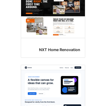
NXT Home Renovati