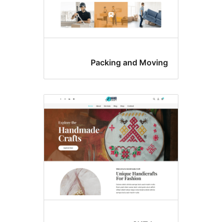
Packing and Movi