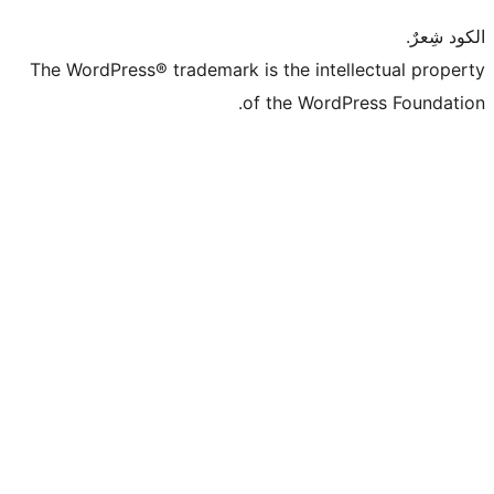
The WordPress® trademark is the intell
of the WordPr