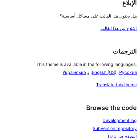
الإبلاغ
هل يحتوي هذا القالب على مشاكل أساسية؟
الإبلاغ عن هذا القالب
الترجمات
This theme is available in the following languages:
.
Українська
، و
English (US)
،
Русский
Translate this theme
Browse the code
Development log
Subversion repository
التصفح في Trac