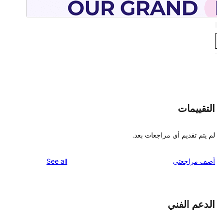
التقييمات
لم يتم تقديم أي مراجعات بعد.
reviews
أضف مراجعتي
See all
الدعم الفني