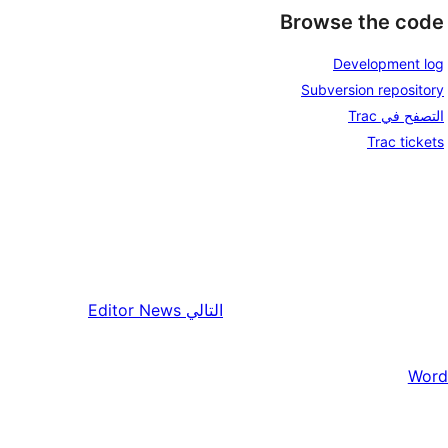
Browse the code
Development log
Subversion repository
التصفح في Trac
Trac tickets
التالي
Editor News
Word