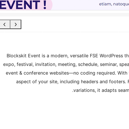
Blockskit Event is a modern, versatile FSE WordPress th
expo, festival, invitation, meeting, schedule, seminar, spe
event & conference websites—no coding required. With fu
aspect of your site, including headers and footers. 
variations, it adapts sea