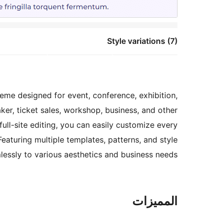
Style variations (7)
eme designed for event, conference, exhibition,
aker, ticket sales, workshop, business, and other
ll-site editing, you can easily customize every
Featuring multiple templates, patterns, and style
mlessly to various aesthetics and business needs.
المميزات