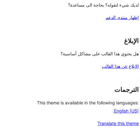
لديك شيء لتقوله؟ بحاجة الى مساعدة؟
إظهار منتدى الدعم
الإبلاغ
هل يحتوي هذا القالب على مشاكل أساسية؟
الإبلاغ عن هذا القالب
الترجمات
This theme is available in the following languages:
.
English (US)
Translate this theme