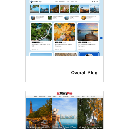
Overall Bl