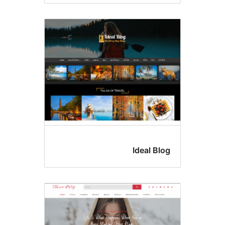
Ideal Bl