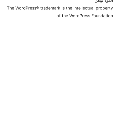
The WordPress® trademark is the intell
of the WordPr