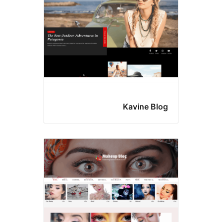
Kavine Bl