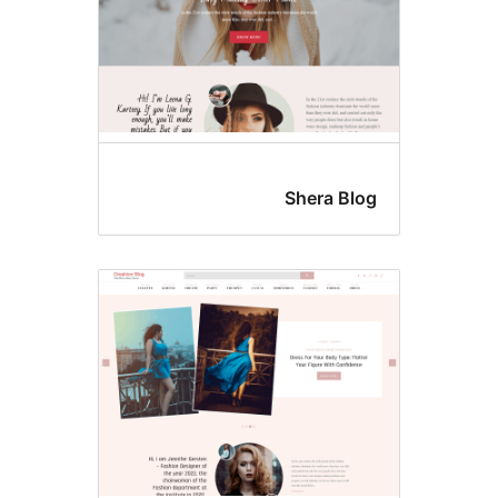
Shera Bl