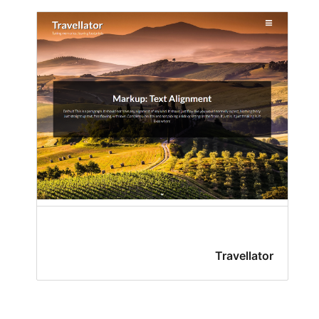
Travellator