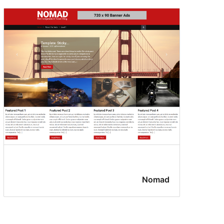
Nomad