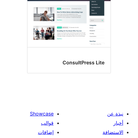
ConsultPress Li
Showcase
قوالب
إضافات