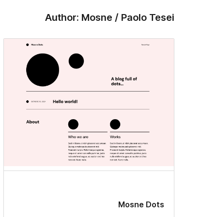
Author: Mosne / Paolo Tesei
Mosne Dots