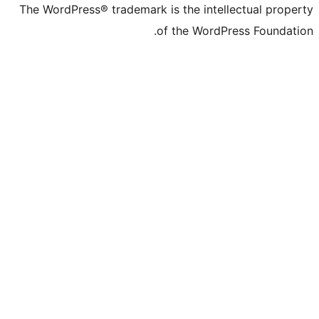
The WordPress® trademark is the intell
of the WordPr