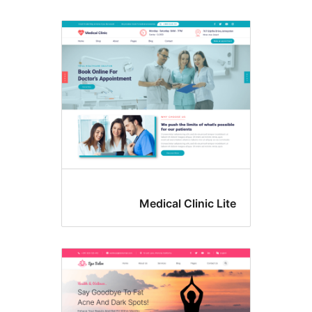
Medical Clinic Li