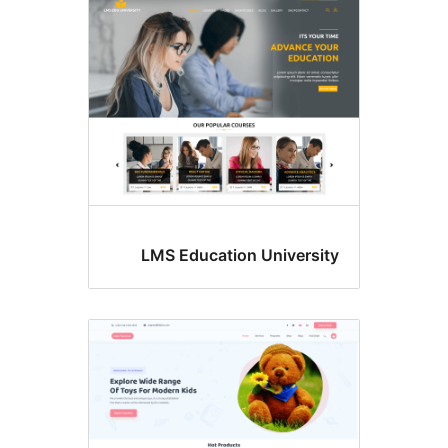
LMS Education Universi