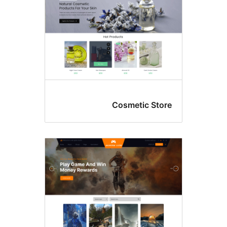
Cosmetic Sto