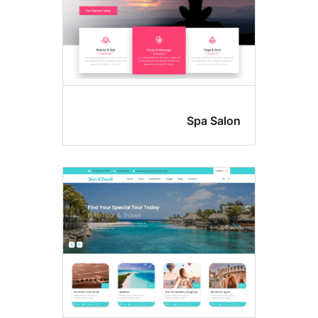
Spa Sal