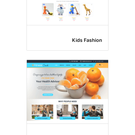
Kids Fashi