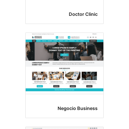
Doctor Clin
Negocio Busine