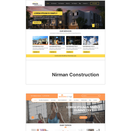
Nirman Constructi