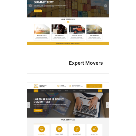
Expert Move