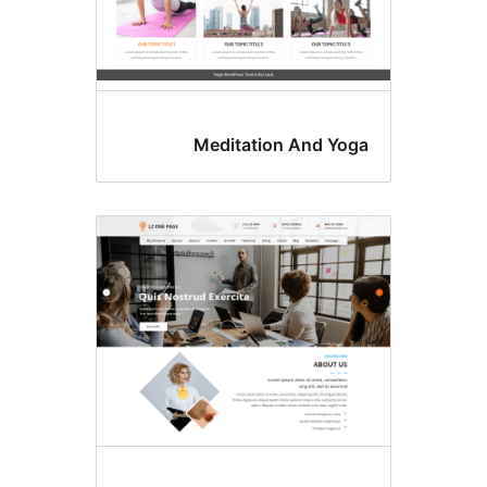
Meditation And Yo