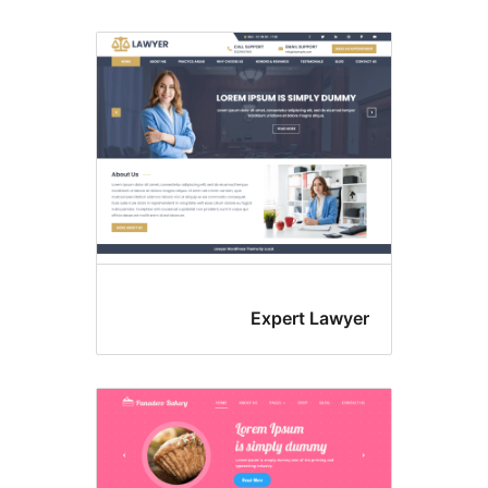
Expert Lawy