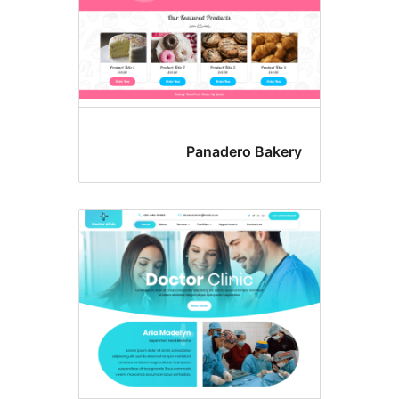
Panadero Bake