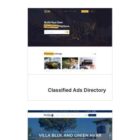
Classified Ads Directo