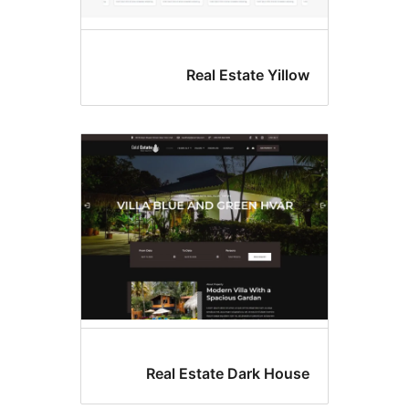
Real Estate Yill
Real Estate Dark Hou