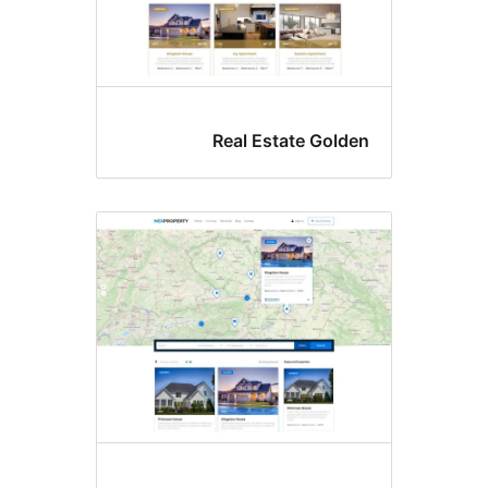
Real Estate Gold