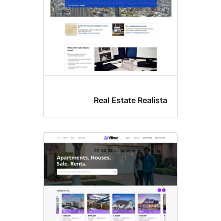
Real Estate Realis