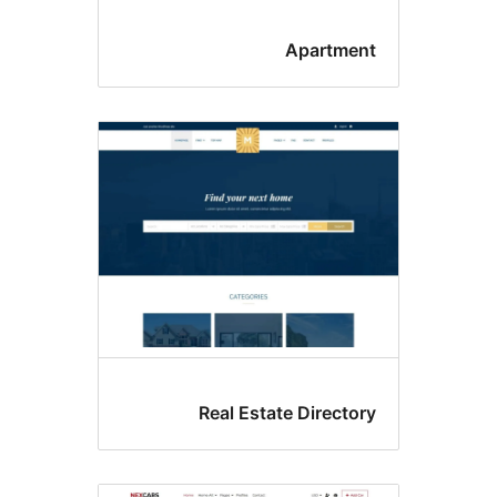
Apartme
Real Estate Directo