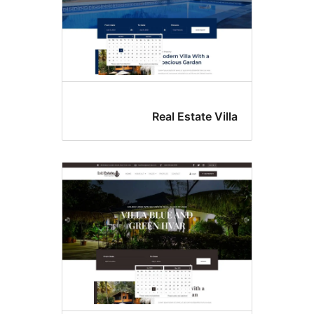
Real Estate Vil