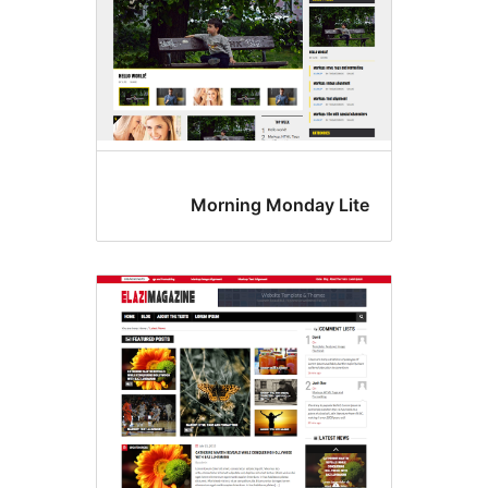
Morning Monday Li