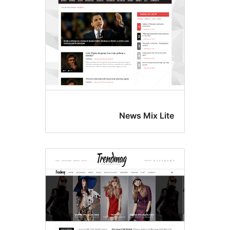
News Mix Li