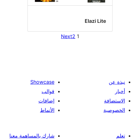
Elazi Li
Next
2
1
Showcase
قوالب
إضافات
الأنماط
شارك بالمساهمة معنا