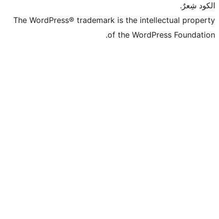
The WordPress® trademark is the intell
of the WordPr