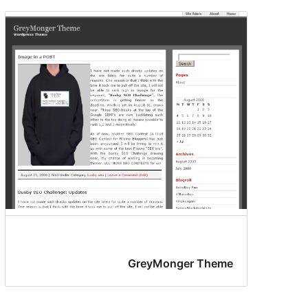
GreyMonger Theme