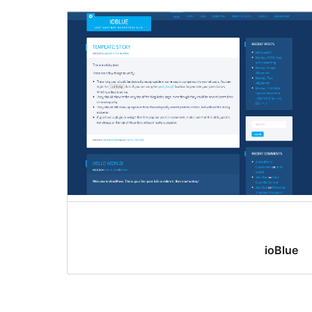
ioBlue