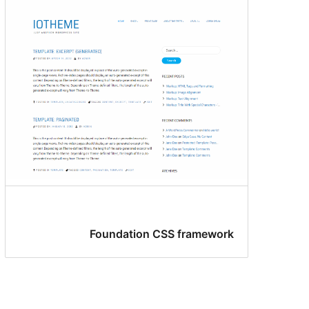
Foundation CSS framework