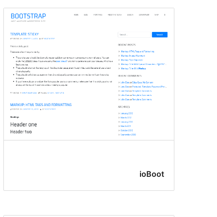
ioBoot