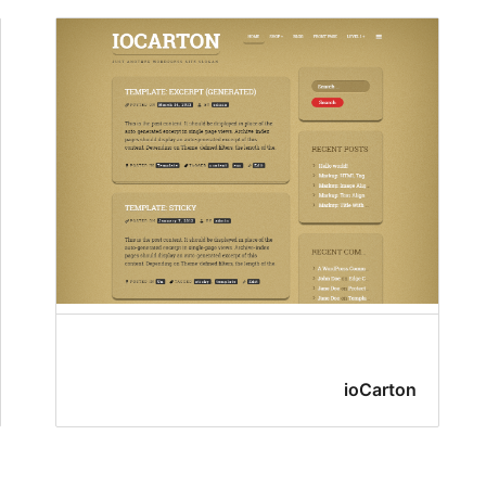
ioCarton